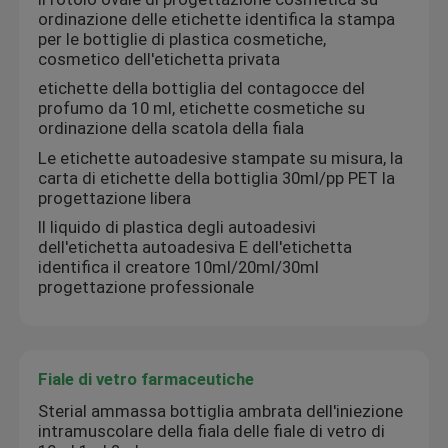
ordinazione delle etichette identifica la stampa
per le bottiglie di plastica cosmetiche,
cosmetico dell'etichetta privata
etichette della bottiglia del contagocce del
profumo da 10 ml, etichette cosmetiche su
ordinazione della scatola della fiala
Le etichette autoadesive stampate su misura, la
carta di etichette della bottiglia 30ml/pp PET la
progettazione libera
Il liquido di plastica degli autoadesivi
dell'etichetta autoadesiva E dell'etichetta
identifica il creatore 10ml/20ml/30ml
progettazione professionale
Fiale di vetro farmaceutiche
Sterial ammassa bottiglia ambrata dell'iniezione
intramuscolare della fiala delle fiale di vetro di