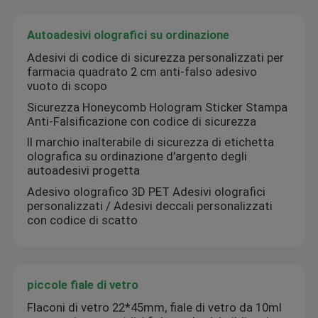
Autoadesivi olografici su ordinazione
Adesivi di codice di sicurezza personalizzati per
farmacia quadrato 2 cm anti-falso adesivo
vuoto di scopo
Sicurezza Honeycomb Hologram Sticker Stampa
Anti-Falsificazione con codice di sicurezza
Il marchio inalterabile di sicurezza di etichetta
olografica su ordinazione d'argento degli
autoadesivi progetta
Adesivo olografico 3D PET Adesivi olografici
personalizzati / Adesivi deccali personalizzati
con codice di scatto
piccole fiale di vetro
Flaconi di vetro 22*45mm, fiale di vetro da 10ml