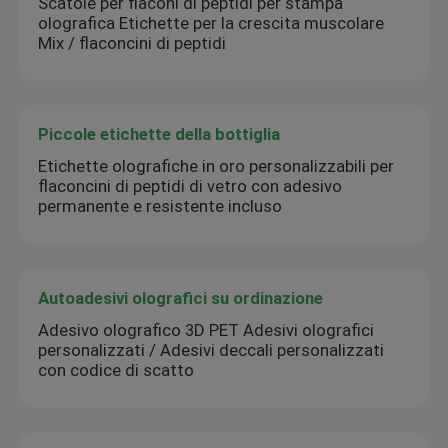
Scatole per flaconi di peptidi per stampa
olografica Etichette per la crescita muscolare
Mix / flaconcini di peptidi
Piccole etichette della bottiglia
Etichette olografiche in oro personalizzabili per
flaconcini di peptidi di vetro con adesivo
permanente e resistente incluso
Autoadesivi olografici su ordinazione
Adesivo olografico 3D PET Adesivi olografici
personalizzati / Adesivi deccali personalizzati
con codice di scatto