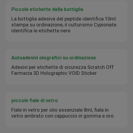
Piccole etichette della bottiglia
La bottiglia adesiva del peptide identifica 10ml
stampa su ordinazione, il culturismo Cypionate
identifica le etichette nere
Autoadesivi olografici su ordinazione
Adesivi per etichette di sicurezza Scratch Off
Farmacia 3D Holographic VOID Sticker
piccole fiale di vetro
Fiale in vetro per olio essenziale 8ml, fiala in
vetro ambrato con cappuccio in gomma e oro