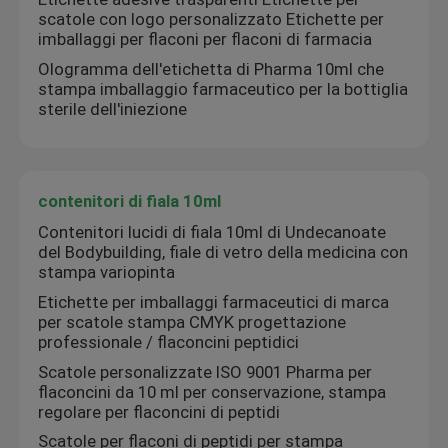
scatole con logo personalizzato Etichette per
imballaggi per flaconi per flaconi di farmacia
Ologramma dell'etichetta di Pharma 10ml che
stampa imballaggio farmaceutico per la bottiglia
sterile dell'iniezione
contenitori di fiala 10ml
Contenitori lucidi di fiala 10ml di Undecanoate
del Bodybuilding, fiale di vetro della medicina con
stampa variopinta
Etichette per imballaggi farmaceutici di marca
per scatole stampa CMYK progettazione
professionale / flaconcini peptidici
Scatole personalizzate ISO 9001 Pharma per
flaconcini da 10 ml per conservazione, stampa
regolare per flaconcini di peptidi
Scatole per flaconi di peptidi per stampa