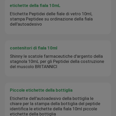
etichette della fiala 10mL
Etichette Peptidei delle fiale di vetro 10ml,
stampa Peptidee su ordinazione della fiala
dell'autoadesivo
contenitori di fiala 10ml
Shinny le scatole farmaceutiche d'argento della
stagnola 10mL per gli Peptidei della costruzione
del muscolo BRITANNICI
Piccole etichette della bottiglia
Etichette dell'autoadesivo della bottiglia le
chiare per la stampa della bottiglia del peptide
identifica le etichette della fiala 10ml piccole
etichette della bottiglia