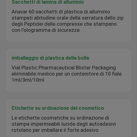
Sacchetti di lamina di alluminio
Anavar 60 sacchetti di plastica di alluminio
stampati abitudine orale della serratura dello zip
degli Peptidei delle compresse che stampano
con l'ologramma di sicurezza
imballaggio di plastica della bolla
Vial Plastic Pharmaceutical Blister Packaging
eliminabile medico per un contenitore di 10 fiale
1ml/3ml/10ml
Etichette su ordinazione del cosmetico
Le etichette cosmetiche su ordinazione di
stampa impermeabili lucide degli autoadesivi
rotolano per imballare il forte adesivo