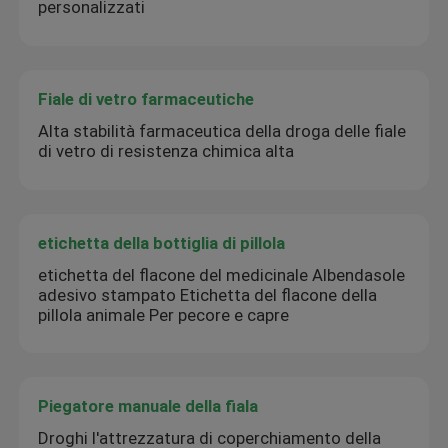
personalizzati
Fiale di vetro farmaceutiche
Alta stabilità farmaceutica della droga delle fiale
di vetro di resistenza chimica alta
etichetta della bottiglia di pillola
etichetta del flacone del medicinale Albendasole
adesivo stampato Etichetta del flacone della
pillola animale Per pecore e capre
Piegatore manuale della fiala
Droghi l'attrezzatura di coperchiamento della