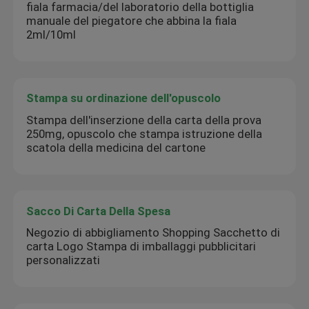
fiala farmacia/del laboratorio della bottiglia
manuale del piegatore che abbina la fiala
2ml/10ml
Stampa su ordinazione dell'opuscolo
Stampa dell'inserzione della carta della prova
250mg, opuscolo che stampa istruzione della
scatola della medicina del cartone
Sacco Di Carta Della Spesa
Negozio di abbigliamento Shopping Sacchetto di
carta Logo Stampa di imballaggi pubblicitari
personalizzati