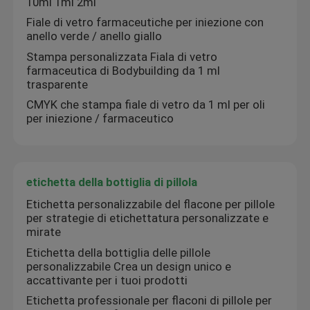
10ml 1ml 2ml
Fiale di vetro farmaceutiche per iniezione con
anello verde / anello giallo
Stampa personalizzata Fiala di vetro
farmaceutica di Bodybuilding da 1 ml
trasparente
CMYK che stampa fiale di vetro da 1 ml per oli
per iniezione / farmaceutico
etichetta della bottiglia di pillola
Etichetta personalizzabile del flacone per pillole
per strategie di etichettatura personalizzate e
mirate
Etichetta della bottiglia delle pillole
personalizzabile Crea un design unico e
accattivante per i tuoi prodotti
Etichetta professionale per flaconi di pillole per