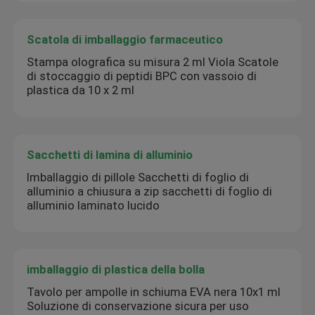
Scatola di imballaggio farmaceutico
Stampa olografica su misura 2 ml Viola Scatole
di stoccaggio di peptidi BPC con vassoio di
plastica da 10 x 2 ml
Sacchetti di lamina di alluminio
Imballaggio di pillole Sacchetti di foglio di
alluminio a chiusura a zip sacchetti di foglio di
alluminio laminato lucido
imballaggio di plastica della bolla
Tavolo per ampolle in schiuma EVA nera 10x1 ml
Soluzione di conservazione sicura per uso