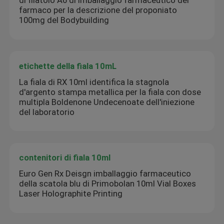
farmaco per la descrizione del proponiato
100mg del Bodybuilding
etichette della fiala 10mL
La fiala di RX 10ml identifica la stagnola
d'argento stampa metallica per la fiala con dose
multipla Boldenone Undecenoate dell'iniezione
del laboratorio
contenitori di fiala 10ml
Euro Gen Rx Deisgn imballaggio farmaceutico
della scatola blu di Primobolan 10ml Vial Boxes
Laser Holographite Printing