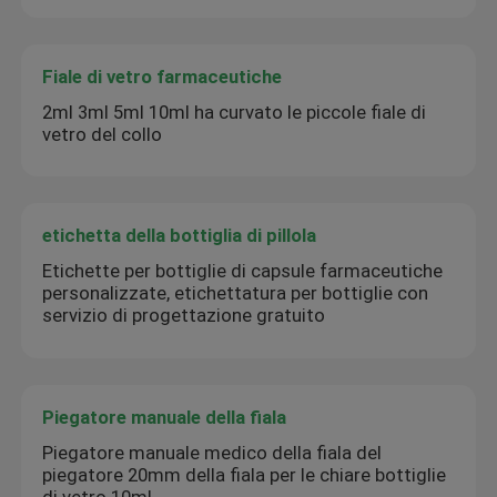
Fiale di vetro farmaceutiche
2ml 3ml 5ml 10ml ha curvato le piccole fiale di
vetro del collo
etichetta della bottiglia di pillola
Etichette per bottiglie di capsule farmaceutiche
personalizzate, etichettatura per bottiglie con
servizio di progettazione gratuito
Piegatore manuale della fiala
Piegatore manuale medico della fiala del
piegatore 20mm della fiala per le chiare bottiglie
di vetro 10ml