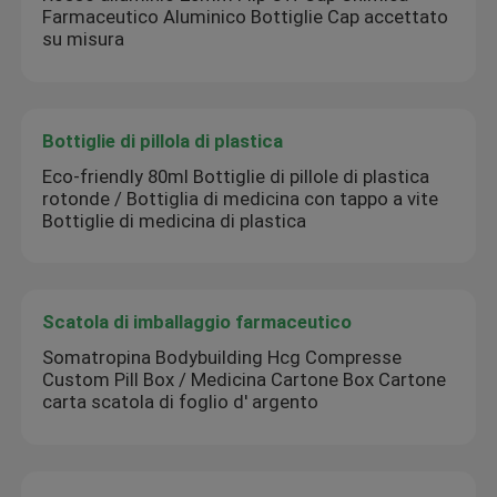
Farmaceutico Aluminico Bottiglie Cap accettato
su misura
Bottiglie di pillola di plastica
Eco-friendly 80ml Bottiglie di pillole di plastica
rotonde / Bottiglia di medicina con tappo a vite
Bottiglie di medicina di plastica
Scatola di imballaggio farmaceutico
Somatropina Bodybuilding Hcg Compresse
Custom Pill Box / Medicina Cartone Box Cartone
carta scatola di foglio d' argento