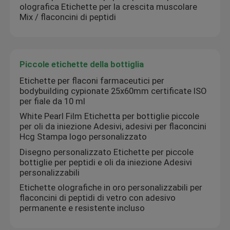
olografica Etichette per la crescita muscolare
Mix / flaconcini di peptidi
Piccole etichette della bottiglia
Etichette per flaconi farmaceutici per
bodybuilding cypionate 25x60mm certificate ISO
per fiale da 10 ml
White Pearl Film Etichetta per bottiglie piccole
per oli da iniezione Adesivi, adesivi per flaconcini
Hcg Stampa logo personalizzato
Disegno personalizzato Etichette per piccole
bottiglie per peptidi e oli da iniezione Adesivi
personalizzabili
Etichette olografiche in oro personalizzabili per
flaconcini di peptidi di vetro con adesivo
permanente e resistente incluso