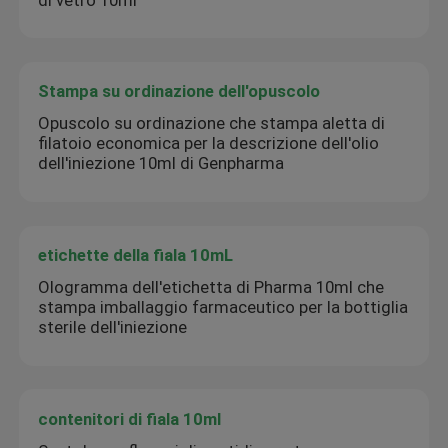
Stampa su ordinazione dell'opuscolo
Opuscolo su ordinazione che stampa aletta di
filatoio economica per la descrizione dell'olio
dell'iniezione 10ml di Genpharma
etichette della fiala 10mL
Ologramma dell'etichetta di Pharma 10ml che
stampa imballaggio farmaceutico per la bottiglia
sterile dell'iniezione
contenitori di fiala 10ml