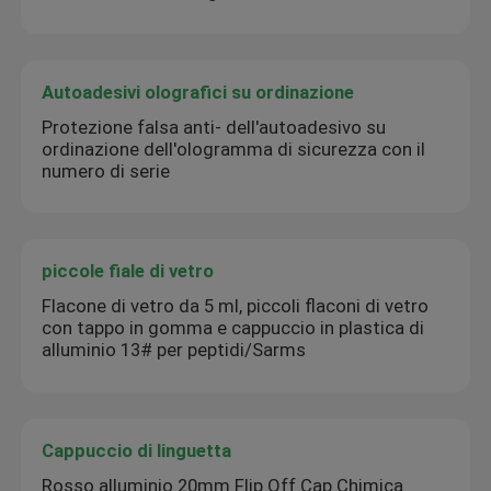
Autoadesivi olografici su ordinazione
Protezione falsa anti- dell'autoadesivo su
ordinazione dell'ologramma di sicurezza con il
numero di serie
piccole fiale di vetro
Flacone di vetro da 5 ml, piccoli flaconi di vetro
con tappo in gomma e cappuccio in plastica di
alluminio 13# per peptidi/Sarms
Cappuccio di linguetta
Rosso alluminio 20mm Flip Off Cap Chimica