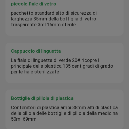
piccole fiale di vetro
pacchetto standard alto di sicurezza di
larghezza 35mm della bottiglia di vetro
trasparente 3ml 16mm sterile
Cappuccio di linguetta
La fiala di linguetta di verde 20# ricopre i
principale della plastica 135 centigradi di grado
per le fiale sterilizzate
Bottiglie di pillola di plastica
Contenitori di plastica ampi 38mm alti di plastica
della pillola delle bottiglie di pillola della medicina
50ml 69mm