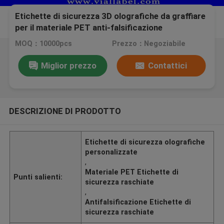
Etichette di sicurezza 3D olografiche da graffiare
per il materiale PET anti-falsificazione
personalizzabili
MOQ：10000pcs
Prezzo：Negoziabile
Miglior prezzo
Contattici
DESCRIZIONE DI PRODOTTO
Etichette di sicurezza olografiche
personalizzate
,
Materiale PET Etichette di
Punti salienti:
sicurezza raschiate
,
Antifalsificazione Etichette di
sicurezza raschiate