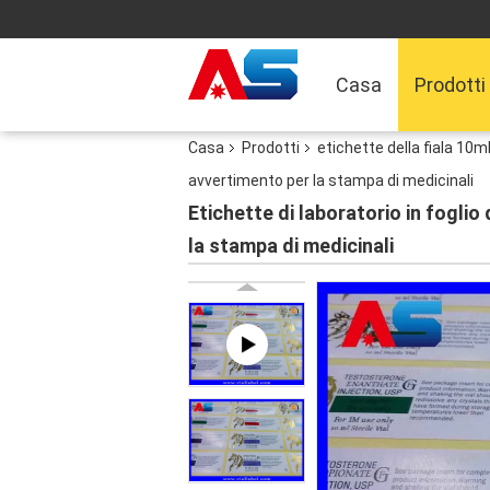
Casa
Prodotti
Casa
Prodotti
etichette della fiala 10m
avvertimento per la stampa di medicinali
Etichette di laboratorio in foglio
la stampa di medicinali