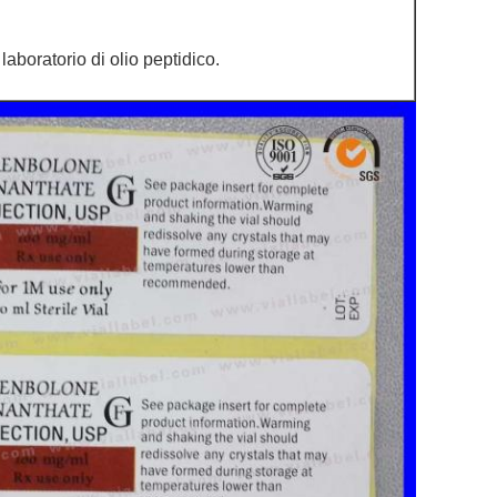
 laboratorio di olio peptidico.