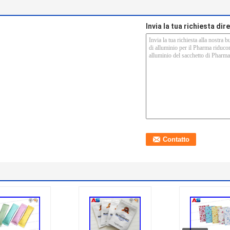
Invia la tua richiesta di