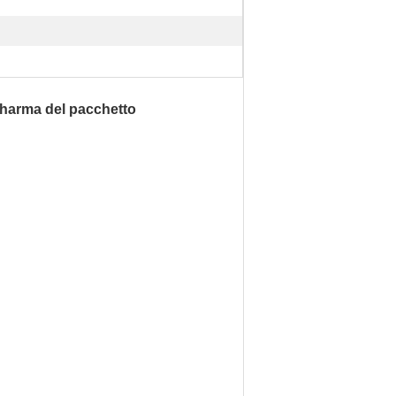
 Pharma del pacchetto