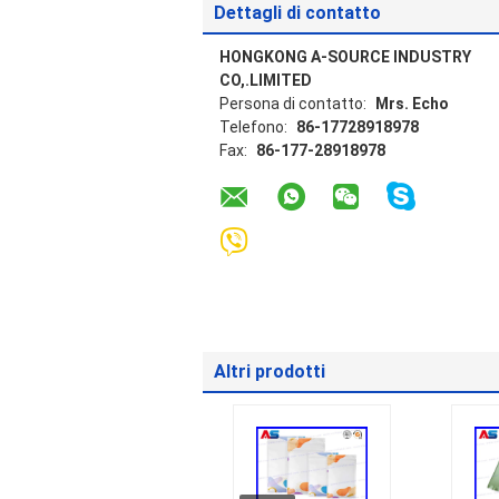
Dettagli di contatto
HONGKONG A-SOURCE INDUSTRY
CO,.LIMITED
Persona di contatto:
Mrs. Echo
Telefono:
86-17728918978
Fax:
86-177-28918978
Altri prodotti