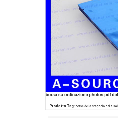
borsa su ordinazione photos.pdf dell
Prodotto Tag:
borse della stagnola della sa