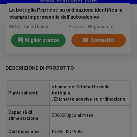
La bottiglia Peptidee su ordinazione identifica la
stampa impermeabile dell'autoadesivo
MOQ：bimettalico
Prezzo：Negoziabile
Miglior prezzo
Contattici
DESCRIZIONE DI PRODOTTO
stampa dell'etichetta della
Punti salienti:
bottiglia
,
Etichette adesive su ordinazione
Capacità di
5000000pcs al mese
alimentazione
Certificazione
ROHS, ISO 9001