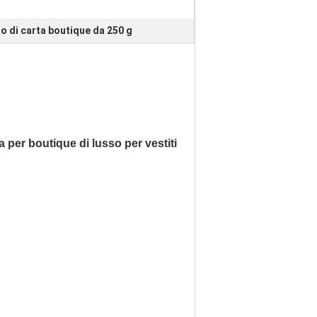
o di carta boutique da 250 g
 per boutique di lusso per vestiti