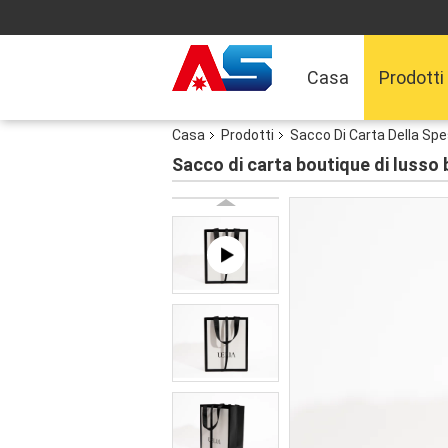
Casa
Prodotti
Casa
Prodotti
Sacco Di Carta Della Sp
Sacco di carta boutique di lusso