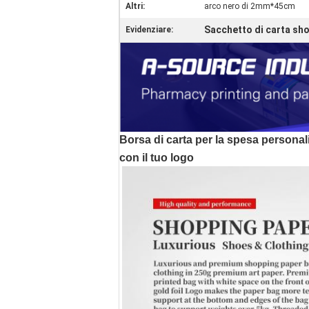
Altri:
arco nero di 2mm*45cm
Sacchetto di carta sh
Evidenziare:
Borsa di carta per la spesa personali
con il tuo logo