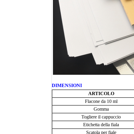
DIMENSIONI
ARTICOLO
Flacone da 10 ml
Gomma
Togliere il cappuccio
Etichetta della fiala
Scatola per fiale