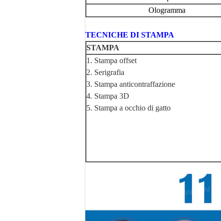
Ologramma
TECNICHE DI STAMPA
STAMPA
1. Stampa offset
2. Serigrafia
3. Stampa anticontraffazione
4. Stampa 3D
5. Stampa a occhio di gatto