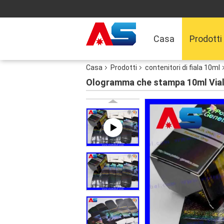
Casa
Prodotti
Casa
Prodotti
contenitori di fiala 10ml
Ologramma che stampa 10ml Vial