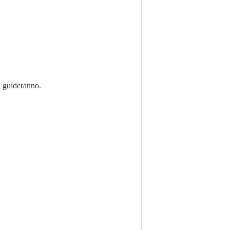
vi guideranno.