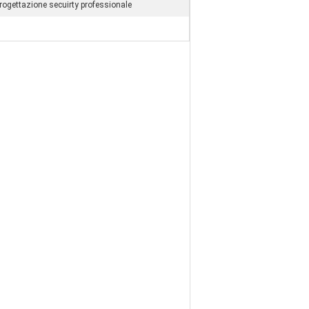
progettazione secuirty professionale