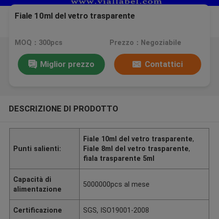
Fiale 10ml del vetro trasparente
MOQ：300pcs
Prezzo：Negoziabile
Miglior prezzo
Contattici
DESCRIZIONE DI PRODOTTO
Fiale 10ml del vetro trasparente
,
Punti salienti:
Fiale 8ml del vetro trasparente
,
fiala trasparente 5ml
Capacità di
5000000pcs al mese
alimentazione
Certificazione
SGS, ISO19001-2008