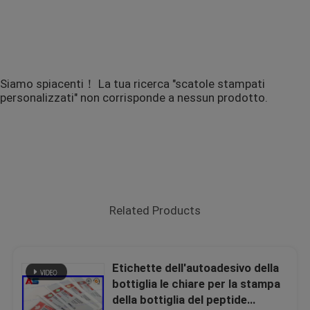
Siamo spiacenti！ La tua ricerca "scatole stampati
personalizzati" non corrisponde a nessun prodotto.
Related Products
Etichette dell'autoadesivo della
bottiglia le chiare per la stampa
della bottiglia del peptide