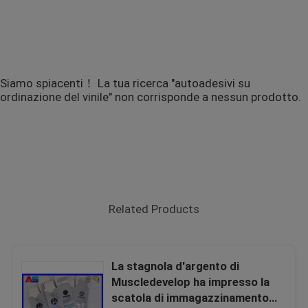
Siamo spiacenti！ La tua ricerca "autoadesivi su
ordinazione del vinile" non corrisponde a nessun prodotto.
Related Products
La stagnola d'argento di
Muscledevelop ha impresso la
scatola di immagazzinamento